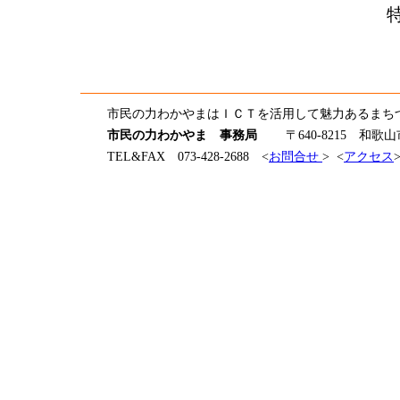
市民の力わかやまはＩＣＴを活用して魅力あるまち
市民の力わかやま 事務局
〒640-8215 和歌山
TEL&FAX 073-428-2688 <
お問合せ
> <
アクセス